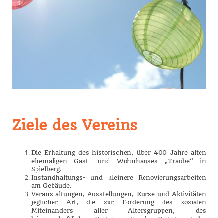
Ziele des Vereins
Die Erhaltung des historischen, über 400 Jahre alten
ehemaligen Gast- und Wohnhauses „Traube“ in
Spielberg.
Instandhaltungs- und kleinere Renovierungsarbeiten
am Gebäude.
Veranstaltungen, Ausstellungen, Kurse und Aktivitäten
jeglicher Art, die zur Förderung des sozialen
Miteinanders aller Altersgruppen, des