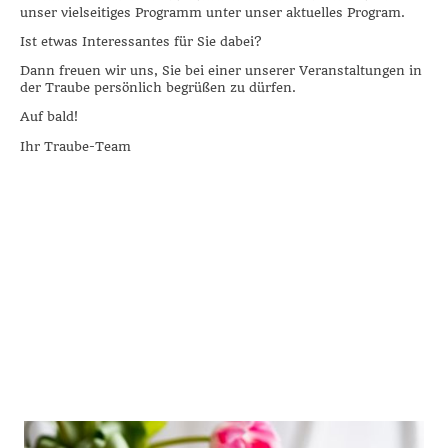
unser vielseitiges Programm unter unser aktuelles Program.
Ist etwas Interessantes für Sie dabei?
Dann freuen wir uns, Sie bei einer unserer Veranstaltungen in
der Traube persönlich begrüßen zu dürfen.
Auf bald!
Ihr Traube-Team