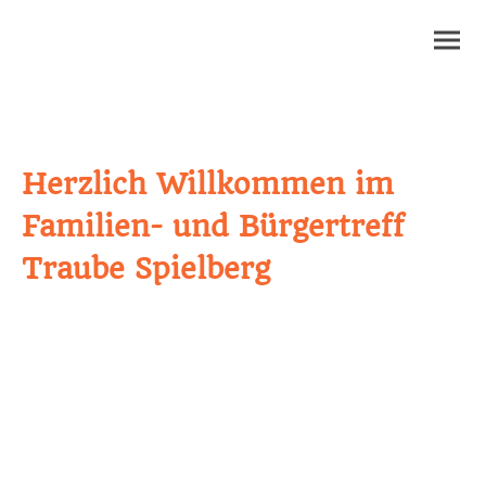
Herzlich Willkommen im
Familien- und Bürgertreff
Traube Spielberg