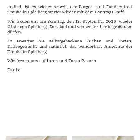
endlich ist es wieder soweit, der Bürger- und Familientreff
Traube in Spielberg startet wieder mit dem Sonntags-Café.
Wir freuen uns am Sonntag, den 13. September 2026, wieder
Gäste aus Spielberg, Karlsbad und von weiter her begrüßen zu
dürfen.
Es erwarten Sie selbstgebackene Kuchen und Torten,
Kaffeegetränke und natürlich das wunderbare Ambiente der
Traube in Spielberg.
Wir freuen uns auf Ihren und Euren Besuch.
Danke!