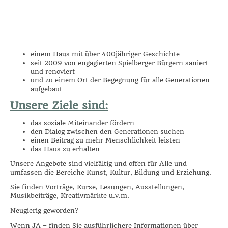
einem Haus mit über 400jähriger Geschichte
seit 2009 von engagierten Spielberger Bürgern saniert
und renoviert
und zu einem Ort der Begegnung für alle Generationen
aufgebaut
Unsere Ziele sind:
das soziale Miteinander fördern
den Dialog zwischen den Generationen suchen
einen Beitrag zu mehr Menschlichkeit leisten
das Haus zu erhalten
Unsere Angebote sind vielfältig und offen für Alle und
umfassen die Bereiche Kunst, Kultur, Bildung und Erziehung.
Sie finden Vorträge, Kurse, Lesungen, Ausstellungen,
Musikbeiträge, Kreativmärkte u.v.m.
Neugierig geworden?
Wenn JA – finden Sie ausführlichere Informationen über