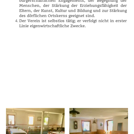
bürgerschaftlichen Engagements, der Begegnung der
Menschen, der Stärkung der Erziehungsfähigkeit der
Eltern, der Kunst, Kultur und Bildung und zur Stärkung
des dörflichen Ortskerns geeignet sind.
Der Verein ist selbstlos tätig; er verfolgt nicht in erster
Linie eigenwirtschaftliche Zwecke.