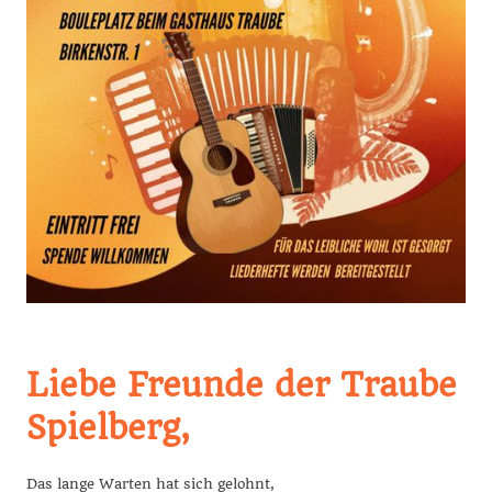
Liebe Freunde der Traube
Spielberg,
Das lange Warten hat sich gelohnt,