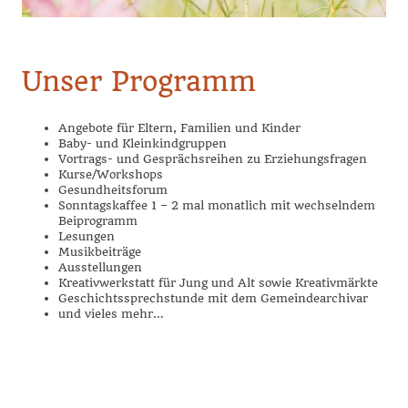
Unser Programm
Angebote für Eltern, Familien und Kinder
Baby- und Kleinkindgruppen
Vortrags- und Gesprächsreihen zu Erziehungsfragen
Kurse/Workshops
Gesundheitsforum
Sonntagskaffee 1 – 2 mal monatlich mit wechselndem
Beiprogramm
Lesungen
Musikbeiträge
Ausstellungen
Kreativwerkstatt für Jung und Alt sowie Kreativmärkte
Geschichtssprechstunde mit dem Gemeindearchivar
und vieles mehr…