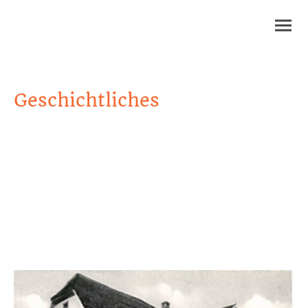
Geschichtliches