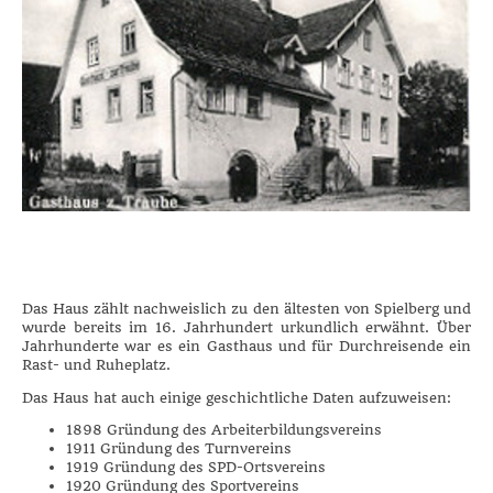
Das Haus zählt nachweislich zu den ältesten von Spielberg und
wurde bereits im 16. Jahrhundert urkundlich erwähnt. Über
Jahrhunderte war es ein Gasthaus und für Durchreisende ein
Rast- und Ruheplatz.
Das Haus hat auch einige geschichtliche Daten aufzuweisen:
1898 Gründung des Arbeiterbildungsvereins
1911 Gründung des Turnvereins
1919 Gründung des SPD-Ortsvereins
1920 Gründung des Sportvereins