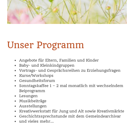
Unser Programm
Angebote für Eltern, Familien und Kinder
Baby- und Kleinkindgruppen
Vortrags- und Gesprächsreihen zu Erziehungsfragen
Kurse/Workshops
Gesundheitsforum
Sonntagskaffee 1 – 2 mal monatlich mit wechselndem
Beiprogramm
Lesungen
Musikbeiträge
Ausstellungen
Kreativwerkstatt für Jung und Alt sowie Kreativmärkte
Geschichtssprechstunde mit dem Gemeindearchivar
und vieles mehr…