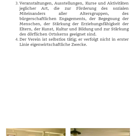
Veranstaltungen, Ausstellungen, Kurse und Aktivitäten
jeglicher Art, die zur Förderung des sozialen
Miteinanders aller Altersgruppen, des
bürgerschaftlichen Engagements, der Begegnung der
Menschen, der Stärkung der Erziehungsfähigkeit der
Eltern, der Kunst, Kultur und Bildung und zur Stärkung
des dörflichen Ortskerns geeignet sind.
Der Verein ist selbstlos tätig; er verfolgt nicht in erster
Linie eigenwirtschaftliche Zwecke.