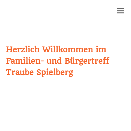
Herzlich Willkommen im
Familien- und Bürgertreff
Traube Spielberg