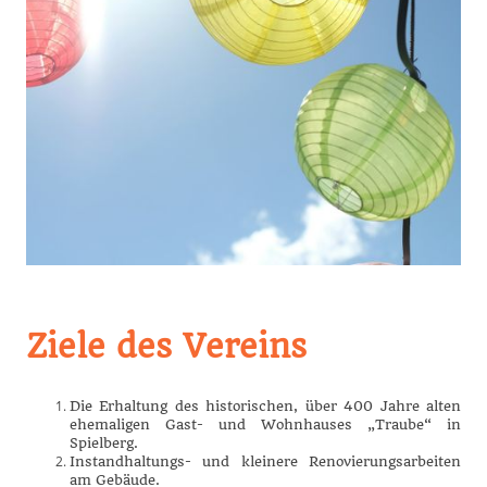
Ziele des Vereins
Die Erhaltung des historischen, über 400 Jahre alten
ehemaligen Gast- und Wohnhauses „Traube“ in
Spielberg.
Instandhaltungs- und kleinere Renovierungsarbeiten
am Gebäude.