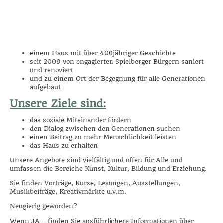
einem Haus mit über 400jähriger Geschichte
seit 2009 von engagierten Spielberger Bürgern saniert
und renoviert
und zu einem Ort der Begegnung für alle Generationen
aufgebaut
Unsere Ziele sind:
das soziale Miteinander fördern
den Dialog zwischen den Generationen suchen
einen Beitrag zu mehr Menschlichkeit leisten
das Haus zu erhalten
Unsere Angebote sind vielfältig und offen für Alle und
umfassen die Bereiche Kunst, Kultur, Bildung und Erziehung.
Sie finden Vorträge, Kurse, Lesungen, Ausstellungen,
Musikbeiträge, Kreativmärkte u.v.m.
Neugierig geworden?
Wenn JA – finden Sie ausführlichere Informationen über