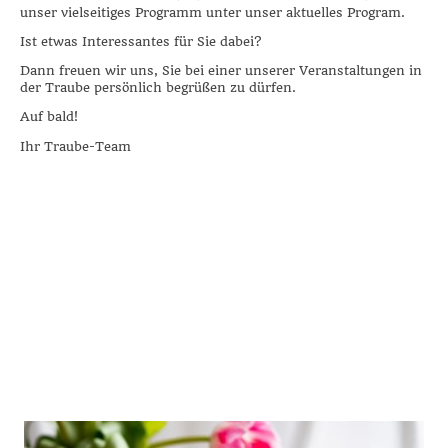
unser vielseitiges Programm unter unser aktuelles Program.
Ist etwas Interessantes für Sie dabei?
Dann freuen wir uns, Sie bei einer unserer Veranstaltungen in
der Traube persönlich begrüßen zu dürfen.
Auf bald!
Ihr Traube-Team