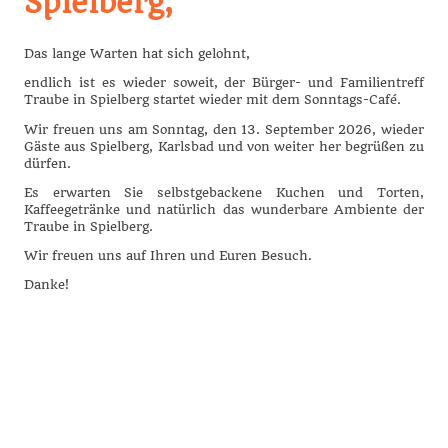
Spielberg,
Das lange Warten hat sich gelohnt,
endlich ist es wieder soweit, der Bürger- und Familientreff
Traube in Spielberg startet wieder mit dem Sonntags-Café.
Wir freuen uns am Sonntag, den 13. September 2026, wieder
Gäste aus Spielberg, Karlsbad und von weiter her begrüßen zu
dürfen.
Es erwarten Sie selbstgebackene Kuchen und Torten,
Kaffeegetränke und natürlich das wunderbare Ambiente der
Traube in Spielberg.
Wir freuen uns auf Ihren und Euren Besuch.
Danke!