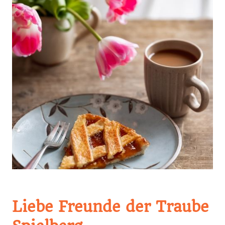
Liebe Freunde der Traube